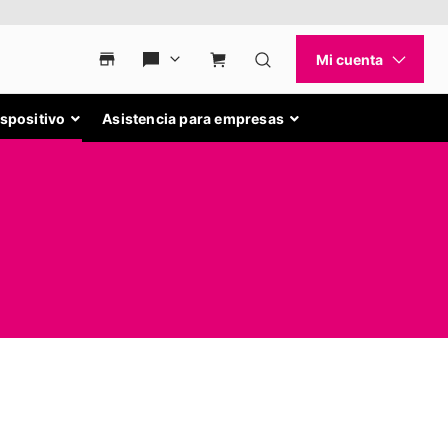
ispositivo
Asistencia para empresas