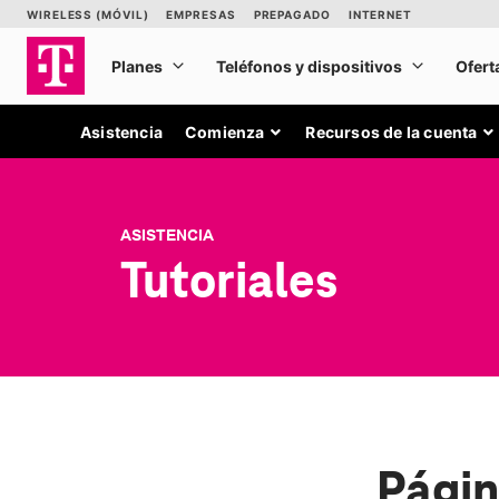
Asistencia
Comienza
Recursos de la cuenta
ASISTENCIA
Tutoriales