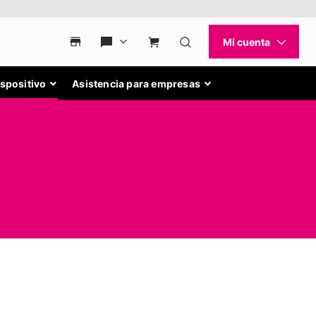
ispositivo
Asistencia para empresas