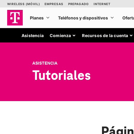
Asistencia
Comienza
Recursos de la cuenta
ASISTENCIA
Tutoriales