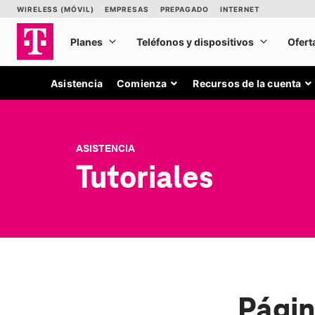
Asistencia
Comienza
Recursos de la cuenta
ASISTENCIA
Tutoriales