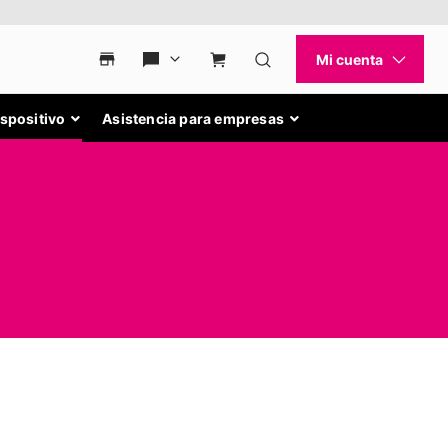
ispositivo
Asistencia para empresas