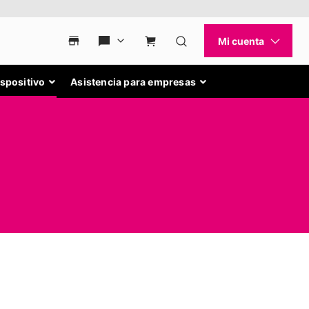
ispositivo
Asistencia para empresas