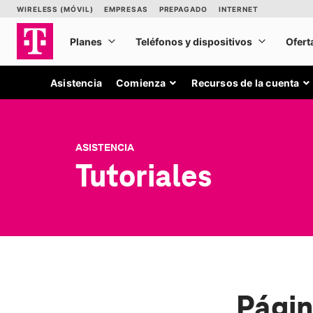
Asistencia
Comienza
Recursos de la cuenta
ASISTENCIA
Tutoriales