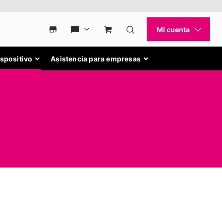
ispositivo
Asistencia para empresas