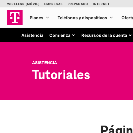
Asistencia
Comienza
Recursos de la cuenta
ASISTENCIA
Tutoriales