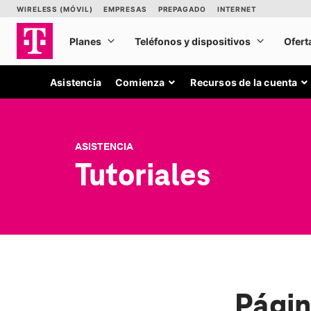
Asistencia
Comienza
Recursos de la cuenta
ASISTENCIA
Tutoriales