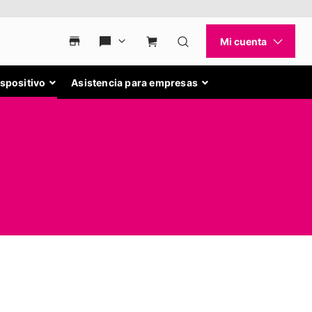
ispositivo
Asistencia para empresas