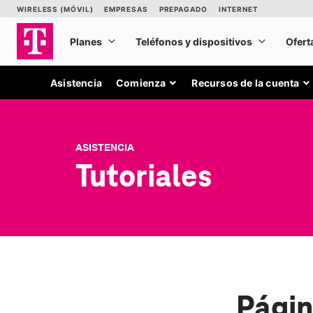
Asistencia
Comienza
Recursos de la cuenta
ASISTENCIA
Tutoriales