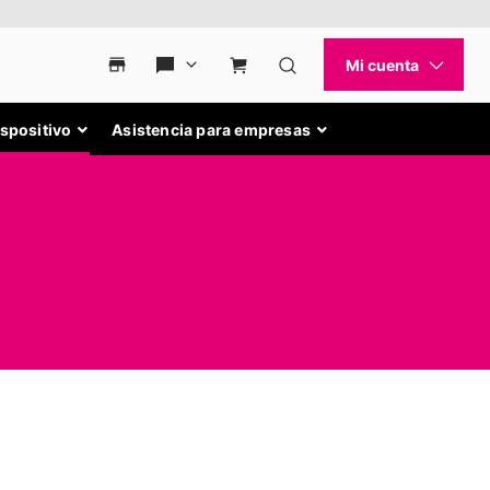
ispositivo
Asistencia para empresas