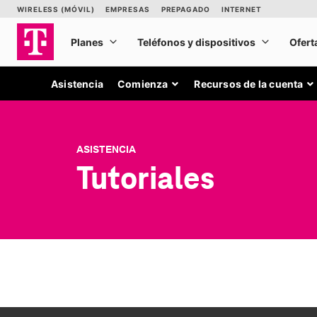
Asistencia
Comienza
Recursos de la cuenta
ASISTENCIA
Tutoriales