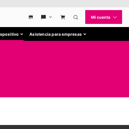
ispositivo
Asistencia para empresas