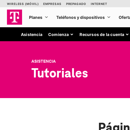
Asistencia
Comienza
Recursos de la cuenta
ASISTENCIA
Tutoriales