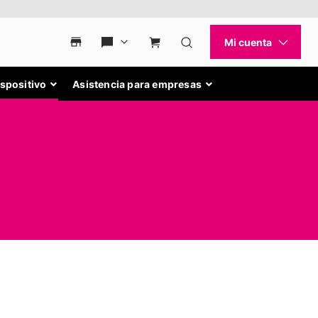
ispositivo
Asistencia para empresas