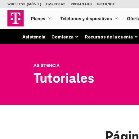
Asistencia
Comienza
Recursos de la cuenta
ASISTENCIA
Tutoriales