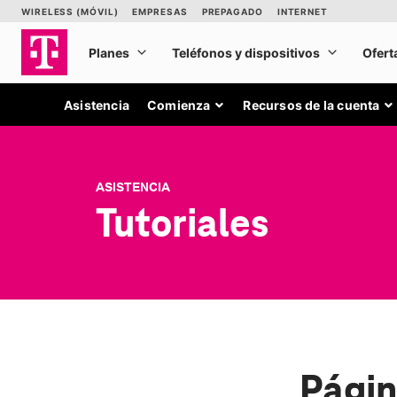
Asistencia
Comienza
Recursos de la cuenta
ASISTENCIA
Tutoriales