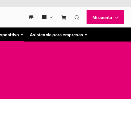
ispositivo
Asistencia para empresas