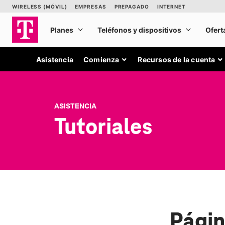
Asistencia
Comienza
Recursos de la cuenta
ASISTENCIA
Tutoriales