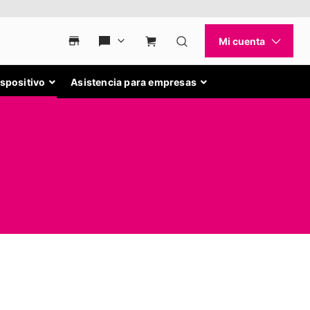
ispositivo
Asistencia para empresas