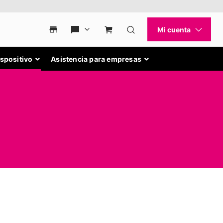
ispositivo
Asistencia para empresas