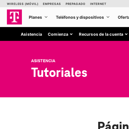
Asistencia
Comienza
Recursos de la cuenta
ASISTENCIA
Tutoriales