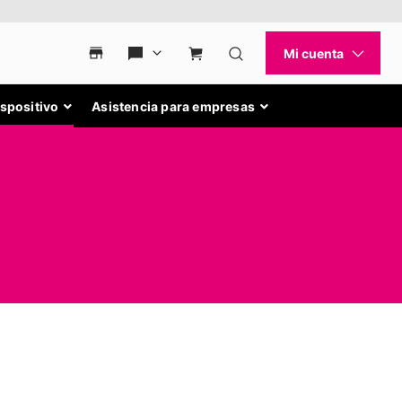
ispositivo
Asistencia para empresas