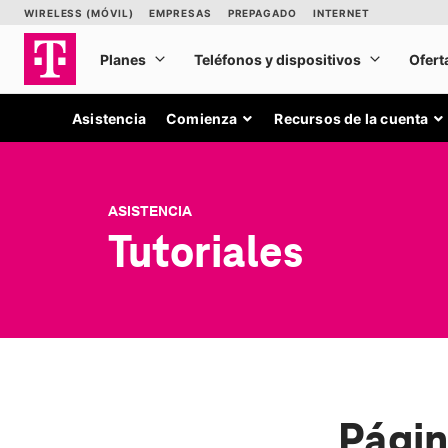
Asistencia
Comienza
Recursos de la cuenta
ASISTENCIA
Tutoriales