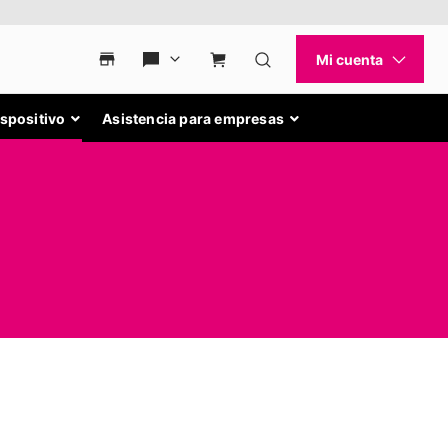
ispositivo
Asistencia para empresas