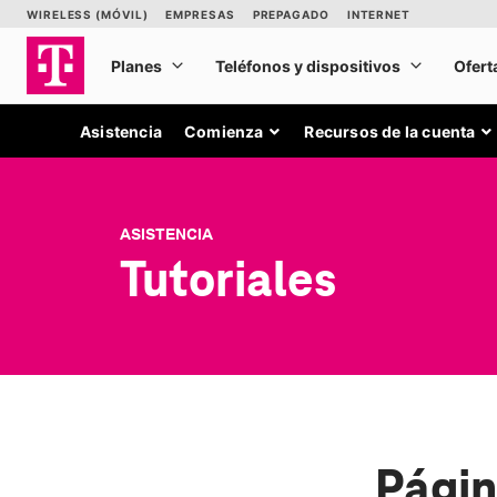
Asistencia
Comienza
Recursos de la cuenta
ASISTENCIA
Tutoriales