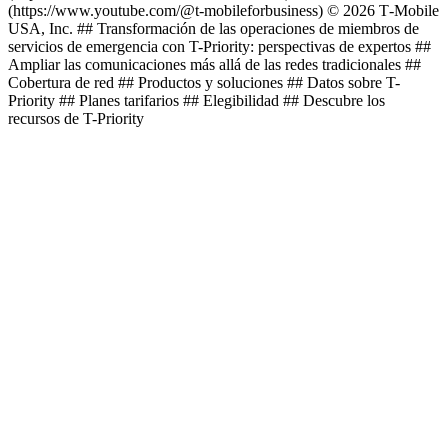
(https://www.youtube.com/@t-mobileforbusiness) © 2026 T‑Mobile
USA, Inc. ## Transformación de las operaciones de miembros de
servicios de emergencia con T-Priority: perspectivas de expertos ##
Ampliar las comunicaciones más allá de las redes tradicionales ##
Cobertura de red ## Productos y soluciones ## Datos sobre T-
Priority ## Planes tarifarios ## Elegibilidad ## Descubre los
recursos de T-Priority