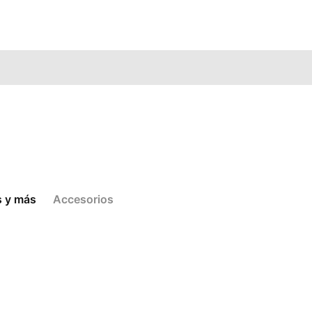
s y más
Accesorios