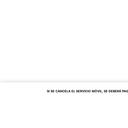
SI SE CANCELA EL SERVICIO MÓVIL, SE DEBERÁ PAGAR