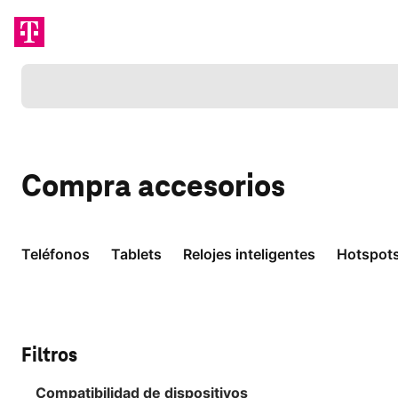
Cargando
Compra
accesorios
Teléfonos
Tablets
Relojes inteligentes
Hotspot
Filtros
Compatibilidad de dispositivos