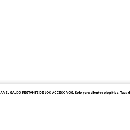
 EL SALDO RESTANTE DE LOS ACCESORIOS. Solo para clientes elegibles. Tasa de in