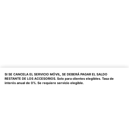
SI SE CANCELA EL SERVICIO MÓVIL, SE DEBERÁ PAGAR EL SALDO
RESTANTE DE LOS ACCESORIOS. Solo para clientes elegibles. Tasa de
interés anual de 0%. Se requiere servicio elegible.