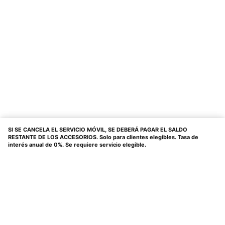
SI SE CANCELA EL SERVICIO MÓVIL, SE DEBERÁ PAGAR EL SALDO
RESTANTE DE LOS ACCESORIOS. Solo para clientes elegibles. Tasa de
interés anual de 0%. Se requiere servicio elegible.