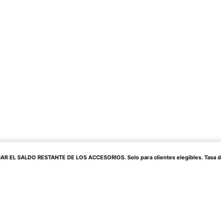
 EL SALDO RESTANTE DE LOS ACCESORIOS. Solo para clientes elegibles. Tasa de in