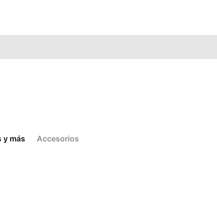
s y más
Accesorios