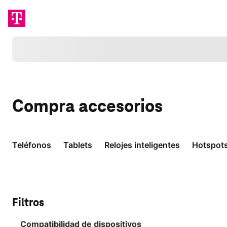
Cargando
Compra
accesorios
Teléfonos
Tablets
Relojes inteligentes
Hotspot
Filtros
Compatibilidad de dispositivos