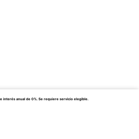
terés anual de 0%. Se requiere servicio elegible.