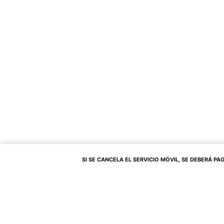
SI SE CANCELA EL SERVICIO MÓVIL, SE DEBERÁ PAGAR