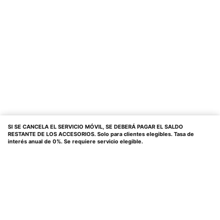
SI SE CANCELA EL SERVICIO MÓVIL, SE DEBERÁ PAGAR EL SALDO
RESTANTE DE LOS ACCESORIOS. Solo para clientes elegibles. Tasa de
interés anual de 0%. Se requiere servicio elegible.