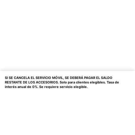
SI SE CANCELA EL SERVICIO MÓVIL, SE DEBERÁ PAGAR EL SALDO
RESTANTE DE LOS ACCESORIOS. Solo para clientes elegibles. Tasa de
interés anual de 0%. Se requiere servicio elegible.