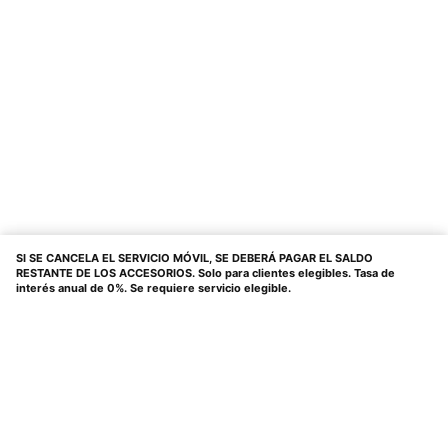
SI SE CANCELA EL SERVICIO MÓVIL, SE DEBERÁ PAGAR EL SALDO
RESTANTE DE LOS ACCESORIOS. Solo para clientes elegibles. Tasa de
interés anual de 0%. Se requiere servicio elegible.