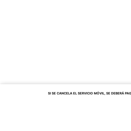
SI SE CANCELA EL SERVICIO MÓVIL, SE DEBERÁ PAGAR