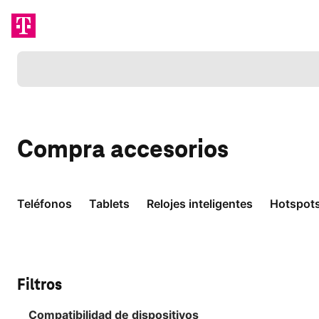
Cargando
Compra
accesorios
Teléfonos
Tablets
Relojes inteligentes
Hotspot
Filtros
Compatibilidad de dispositivos