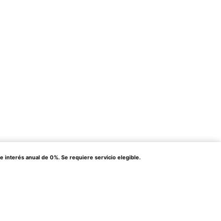
terés anual de 0%. Se requiere servicio elegible.