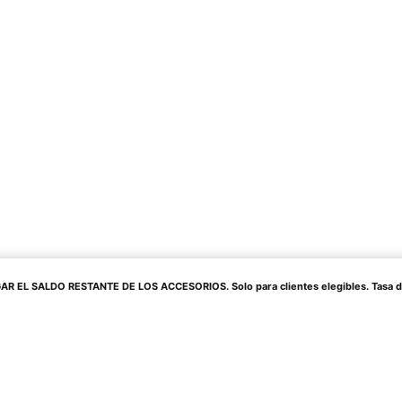
 EL SALDO RESTANTE DE LOS ACCESORIOS. Solo para clientes elegibles. Tasa de in