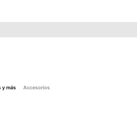
s y más
Accesorios