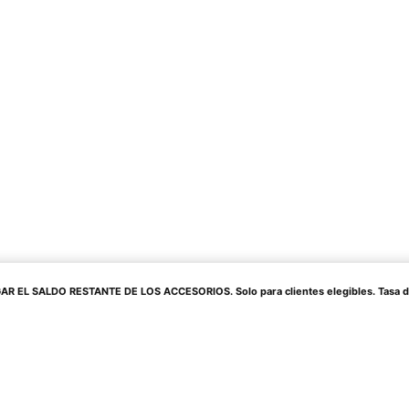
 EL SALDO RESTANTE DE LOS ACCESORIOS. Solo para clientes elegibles. Tasa de in