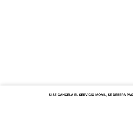
SI SE CANCELA EL SERVICIO MÓVIL, SE DEBERÁ PAGAR