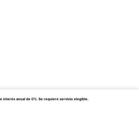
terés anual de 0%. Se requiere servicio elegible.