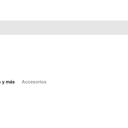
s y más
Accesorios