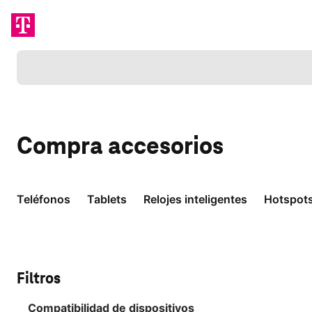
Cargando
Compra
accesorios
Teléfonos
Tablets
Relojes inteligentes
Hotspot
Filtros
Compatibilidad de dispositivos