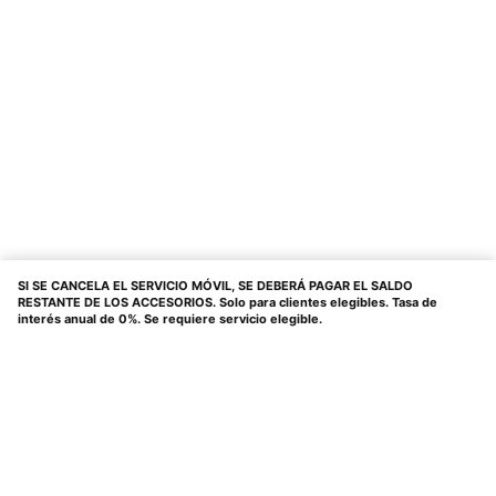
SI SE CANCELA EL SERVICIO MÓVIL, SE DEBERÁ PAGAR EL SALDO
RESTANTE DE LOS ACCESORIOS. Solo para clientes elegibles. Tasa de
interés anual de 0%. Se requiere servicio elegible.