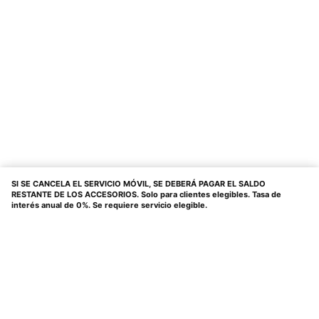
SI SE CANCELA EL SERVICIO MÓVIL, SE DEBERÁ PAGAR EL SALDO
RESTANTE DE LOS ACCESORIOS. Solo para clientes elegibles. Tasa de
interés anual de 0%. Se requiere servicio elegible.