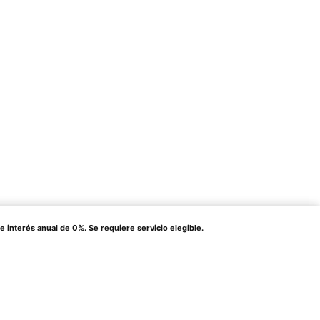
terés anual de 0%. Se requiere servicio elegible.