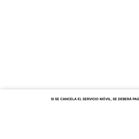
SI SE CANCELA EL SERVICIO MÓVIL, SE DEBERÁ PAGAR