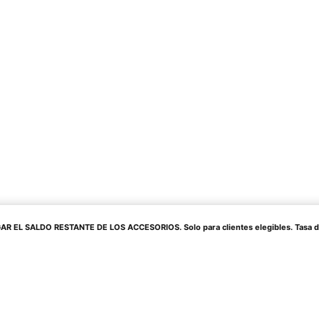
 EL SALDO RESTANTE DE LOS ACCESORIOS. Solo para clientes elegibles. Tasa de in