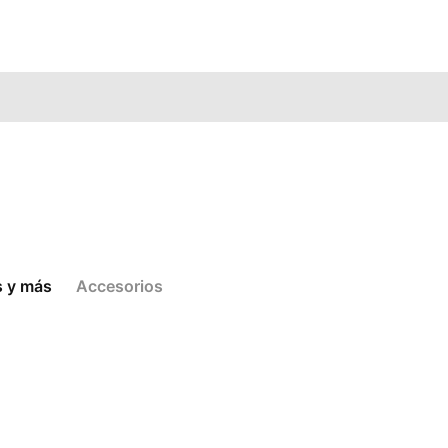
s y más
Accesorios