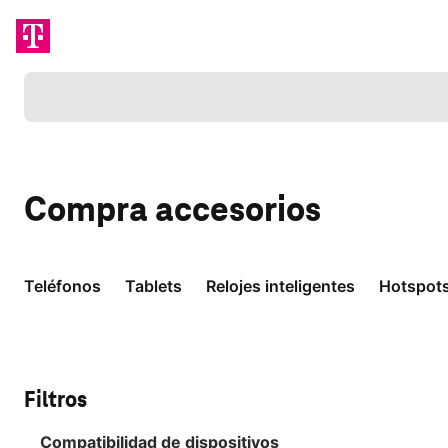
Cargando
Compra
accesorios
Teléfonos
Tablets
Relojes inteligentes
Hotspot
Filtros
Compatibilidad de dispositivos