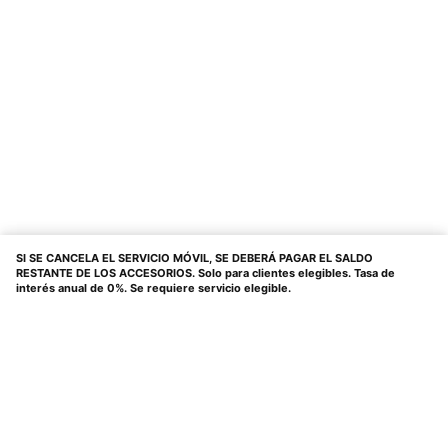
SI SE CANCELA EL SERVICIO MÓVIL, SE DEBERÁ PAGAR EL SALDO
RESTANTE DE LOS ACCESORIOS. Solo para clientes elegibles. Tasa de
interés anual de 0%. Se requiere servicio elegible.