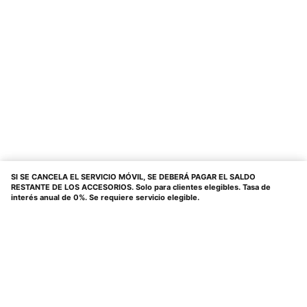
SI SE CANCELA EL SERVICIO MÓVIL, SE DEBERÁ PAGAR EL SALDO
RESTANTE DE LOS ACCESORIOS. Solo para clientes elegibles. Tasa de
interés anual de 0%. Se requiere servicio elegible.