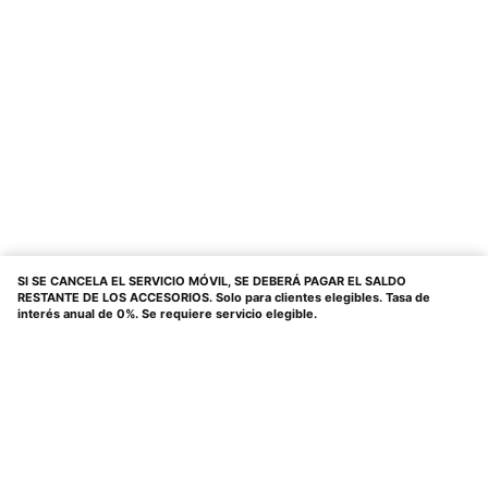
SI SE CANCELA EL SERVICIO MÓVIL, SE DEBERÁ PAGAR EL SALDO
RESTANTE DE LOS ACCESORIOS. Solo para clientes elegibles. Tasa de
interés anual de 0%. Se requiere servicio elegible.