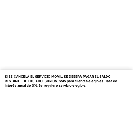
SI SE CANCELA EL SERVICIO MÓVIL, SE DEBERÁ PAGAR EL SALDO
RESTANTE DE LOS ACCESORIOS. Solo para clientes elegibles. Tasa de
interés anual de 0%. Se requiere servicio elegible.