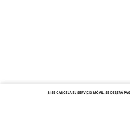
SI SE CANCELA EL SERVICIO MÓVIL, SE DEBERÁ PAGAR