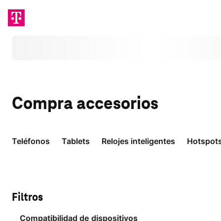
Cargando
Compra
accesorios
Teléfonos
Tablets
Relojes inteligentes
Hotspot
Filtros
Compatibilidad de dispositivos