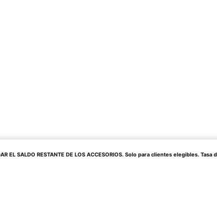
 EL SALDO RESTANTE DE LOS ACCESORIOS. Solo para clientes elegibles. Tasa de in