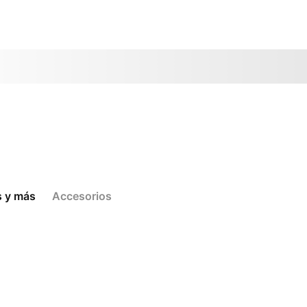
s y más
Accesorios