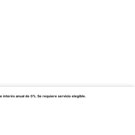
terés anual de 0%. Se requiere servicio elegible.