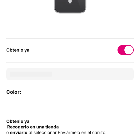
Obtenlo ya
Color:
Color:
Obtenlo ya
Recogerlo en una tienda
o
enviarlo
al seleccionar Enviármelo en el carrito.