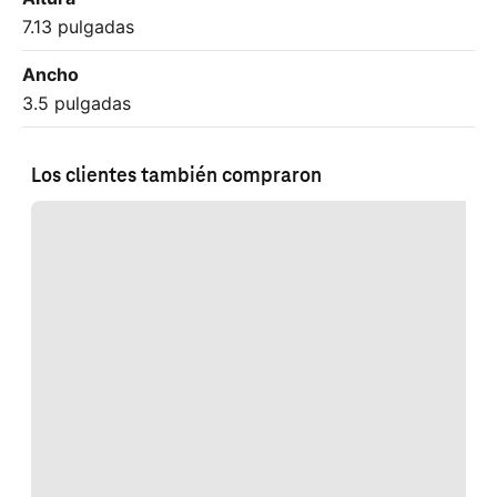
7.13 pulgadas
Ancho
3.5 pulgadas
Los clientes también compraron
Cargando