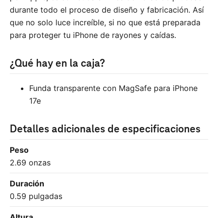
durante todo el proceso de diseño y fabricación. Así
que no solo luce increíble, si no que está preparada
para proteger tu iPhone de rayones y caídas.
¿Qué hay en la caja?
Funda transparente con MagSafe para iPhone
17e
Detalles adicionales de especificaciones
Peso
2.69 onzas
Duración
0.59 pulgadas
Altura