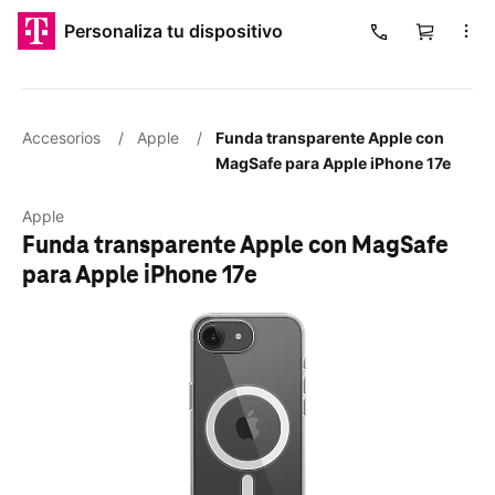
​​​​​​​Personaliza tu dispositivo
Carrito
Cargando
Accesorios
/
Apple
/
Funda transparente Apple con
MagSafe para Apple iPhone 17e
Apple
Funda transparente Apple con MagSafe
para Apple iPhone 17e