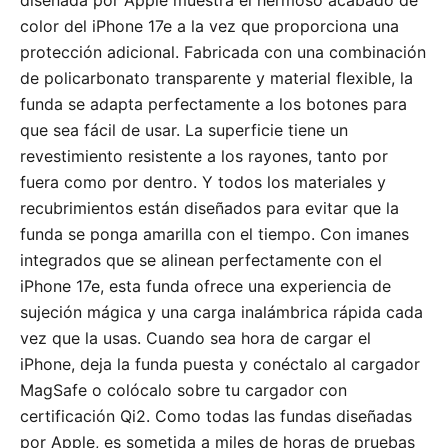
diseñada por Apple muestra el hermoso acabado de
color del iPhone 17e a la vez que proporciona una
protección adicional. Fabricada con una combinación
de policarbonato transparente y material flexible, la
funda se adapta perfectamente a los botones para
que sea fácil de usar. La superficie tiene un
revestimiento resistente a los rayones, tanto por
fuera como por dentro. Y todos los materiales y
recubrimientos están diseñados para evitar que la
funda se ponga amarilla con el tiempo. Con imanes
integrados que se alinean perfectamente con el
iPhone 17e, esta funda ofrece una experiencia de
sujeción mágica y una carga inalámbrica rápida cada
vez que la usas. Cuando sea hora de cargar el
iPhone, deja la funda puesta y conéctalo al cargador
MagSafe o colócalo sobre tu cargador con
certificación Qi2. Como todas las fundas diseñadas
por Apple, es sometida a miles de horas de pruebas