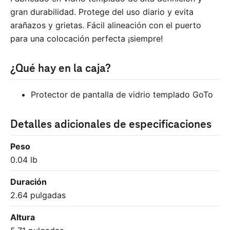
gran durabilidad. Protege del uso diario y evita
arañazos y grietas. Fácil alineación con el puerto
para una colocación perfecta ¡siempre!
¿Qué hay en la caja?
Protector de pantalla de vidrio templado GoTo
Detalles adicionales de especificaciones
Peso
0.04 lb
Duración
2.64 pulgadas
Altura