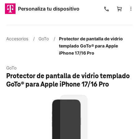
​​​​​​​Personaliza tu dispositivo
Carrito
Cargando
Accesorios
/
GoTo
/
Protector de pantalla de vidrio
templado GoTo® para Apple
iPhone 17/16 Pro
GoTo
Protector de pantalla de vidrio templado
GoTo® para Apple iPhone 17/16 Pro