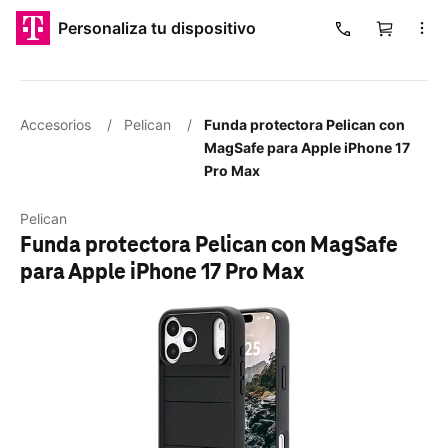
​​​​​​​Personaliza tu dispositivo
Carrito
Cargando
Accesorios
/
Pelican
/
Funda protectora Pelican con
MagSafe para Apple iPhone 17
Pro Max
Pelican
Funda protectora Pelican con MagSafe
para Apple iPhone 17 Pro Max