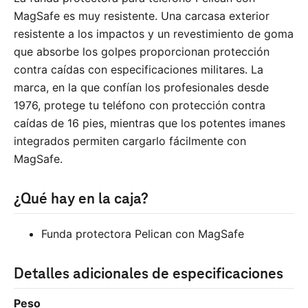
MagSafe es muy resistente. Una carcasa exterior
resistente a los impactos y un revestimiento de goma
que absorbe los golpes proporcionan protección
contra caídas con especificaciones militares. La
marca, en la que confían los profesionales desde
1976, protege tu teléfono con protección contra
caídas de 16 pies, mientras que los potentes imanes
integrados permiten cargarlo fácilmente con
MagSafe.
¿Qué hay en la caja?
Funda protectora Pelican con MagSafe
Detalles adicionales de especificaciones
Peso