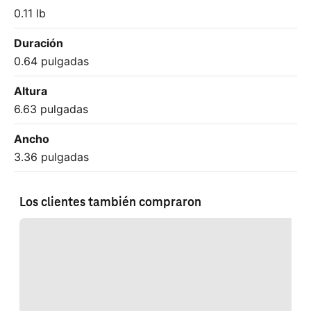
0.11 lb
Duración
0.64 pulgadas
Altura
6.63 pulgadas
Ancho
3.36 pulgadas
Los clientes también compraron
Cargando