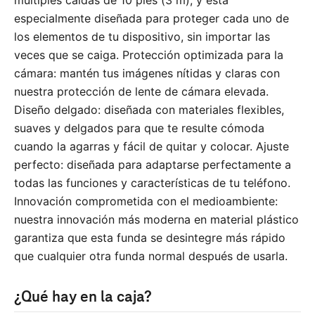
múltiples caídas de 10 pies (3 m), y está
especialmente diseñada para proteger cada uno de
los elementos de tu dispositivo, sin importar las
veces que se caiga. Protección optimizada para la
cámara: mantén tus imágenes nítidas y claras con
nuestra protección de lente de cámara elevada.
Diseño delgado: diseñada con materiales flexibles,
suaves y delgados para que te resulte cómoda
cuando la agarras y fácil de quitar y colocar. Ajuste
perfecto: diseñada para adaptarse perfectamente a
todas las funciones y características de tu teléfono.
Innovación comprometida con el medioambiente:
nuestra innovación más moderna en material plástico
garantiza que esta funda se desintegre más rápido
que cualquier otra funda normal después de usarla.
¿Qué hay en la caja?