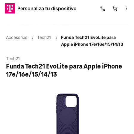
​​​​​​​Personaliza tu dispositivo
Carrito
Cargando
Accesorios
/
Tech21
/
Funda Tech21 EvoLite para
Apple iPhone 17e/16e/15/14/13
Tech21
Funda Tech21 EvoLite para Apple iPhone
17e/16e/15/14/13