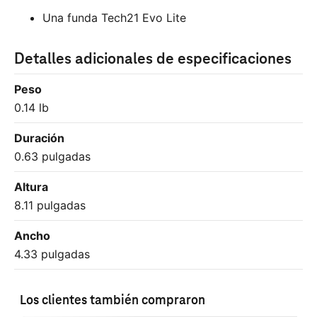
Una funda Tech21 Evo Lite
Detalles adicionales de especificaciones
Peso
0.14 lb
Duración
0.63 pulgadas
Altura
8.11 pulgadas
Ancho
4.33 pulgadas
Los clientes también compraron