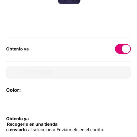
Obtenlo ya
Color:
Color:
Obtenlo ya
Recogerlo en una tienda
o
enviarlo
al seleccionar Enviármelo en el carrito.