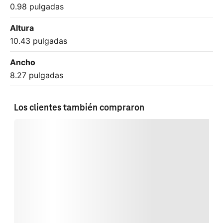
0.98 pulgadas
Altura
10.43 pulgadas
Ancho
8.27 pulgadas
Los clientes también compraron
Cargando