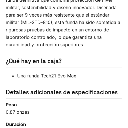
funda definitiva que combina protección de nivel
militar, sostenibilidad y diseño innovador. Diseñada
para ser 9 veces más resistente que el estándar
militar (MIL-STD-810), esta funda ha sido sometida a
rigurosas pruebas de impacto en un entorno de
laboratorio controlado, lo que garantiza una
durabilidad y protección superiores.
¿Qué hay en la caja?
Una funda Tech21 Evo Max
Detalles adicionales de especificaciones
Peso
0.87 onzas
Duración