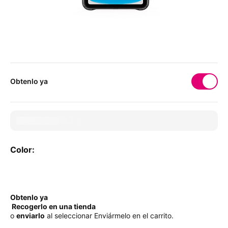
Obtenlo ya
Color:
Color:
Obtenlo ya
Recogerlo en una tienda
o
enviarlo
al seleccionar Enviármelo en el carrito.