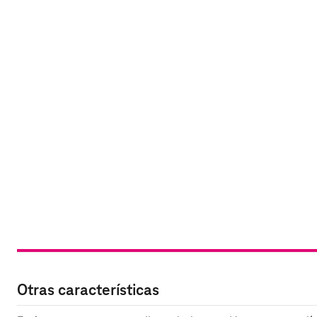
Otras características