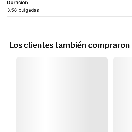
Duración
3.58 pulgadas
Los clientes también compraron
Cargando
Cargan