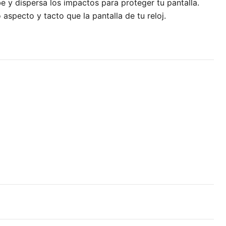
be y dispersa los impactos para proteger tu pantalla.
aspecto y tacto que la pantalla de tu reloj.