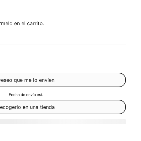
melo en el carrito.
eseo que me lo envíen
Fecha de envío est.
ecogerlo en una tienda