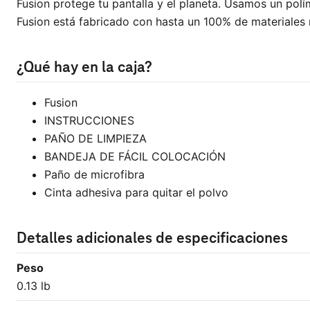
Fusion protege tu pantalla y el planeta. Usamos un polí
Fusion está fabricado con hasta un 100% de materiales re
¿Qué hay en la caja?
Fusion
INSTRUCCIONES
PAÑO DE LIMPIEZA
BANDEJA DE FÁCIL COLOCACIÓN
Paño de microfibra
Cinta adhesiva para quitar el polvo
Detalles adicionales de especificaciones
Peso
0.13 lb