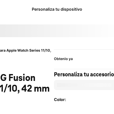
​​​​​​​Personaliza tu dispositivo
ara Apple Watch Series 11/10,
Obtenlo ya
Personaliza tu accesorio
GG Fusion
11/10, 42 mm
Color:
Color: