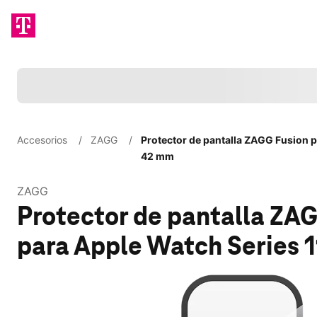
Cargando
Accesorios
/
ZAGG
/
Protector de pantalla ZAGG Fusion p
42 mm
ZAGG
Protector de pantalla ZA
para Apple Watch Series 