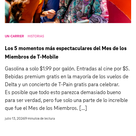
UN-CARRIER
HISTORIAS
Los 5 momentos más espectaculares del Mes de los
Miembros de T‑Mobile
Gasolina a solo $1.99 por galón. Entradas al cine por $5.
Bebidas premium gratis en la mayoría de los vuelos de
Delta y un concierto de T-Pain gratis para celebrar.
Es posible que todo esto parezca demasiado bueno
para ser verdad, pero fue solo una parte de lo increíble
que fue el Mes de los Miembros. […]
julio 13, 2026
|
9
minutos de lectura