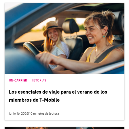
UN-CARRIER
HISTORIAS
Los esenciales de viaje para el verano de los
miembros de T‑Mobile
junio 16, 2026
|
10
minutos de lectura