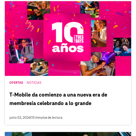
OFERTAS
NOTICIAS
T‑Mobile da comienzo a una nueva era de
membresía celebrando a lo grande
junio 02, 2026
|
15
minutos de lectura