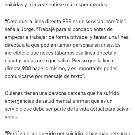
suicidas y a la vez sentirse más esperanzados.
“Creo que la línea directa 988 es un servicio increíble”,
señala Jorge. “Trabajé para el condado antes de
empezar a trabajar de forma privada, y tenían una línea
directa a la que podían llamar personas en crisis. Es
increíble lo que necesitábamos esa línea directa y
cuántas vidas creo que salvó. Pienso que la línea
directa 988 hace lo mismo, y es importante poder
comunicarse por mensaje de texto”.
Quienes tienen una persona cercana que ha sufrido
emergencias de salud mental afirman que es un
servicio que debe ser parte de la vida actual para salvar
vidas.
“Perdí a un ser querido por suicidio, y hay más personas