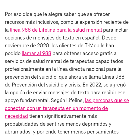
Por eso dice que le alegra saber que se ofrecen
recursos más inclusivos, como la expansión reciente de
la
línea 988 de Lifeline para la salud mental
para incluir
opciones de mensajes de texto en español. Desde
noviembre de 2020, los clientes de T‑Mobile han
podido
llamar al 988
para obtener acceso gratis a
servicios de salud mental de terapeutas capacitados
profesionalmente en la línea directa nacional para la
prevención del suicidio, que ahora se llama Línea 988
de Prevención del suicidio y crisis. En 2022, se agregó
la opción de enviar mensajes de texto para recibir ese
apoyo fundamental. Según Lifeline,
las personas que se
conectan con un terapeuta en un momento de
necesidad
tienen significativamente más
probabilidades de sentirse menos deprimidos y
abrumados, y por ende tener menos pensamientos