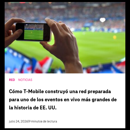
RED
NOTICIAS
Cómo T‑Mobile construyó una red preparada
para uno de los eventos en vivo más grandes de
la historia de EE. UU.
julio 24, 2026
|
9
minutos de lectura