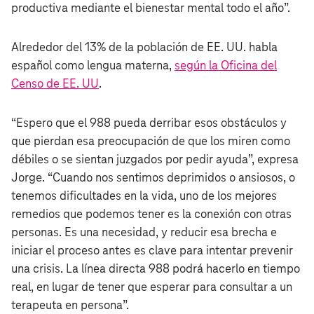
productiva mediante el bienestar mental todo el año”.
Alrededor del 13% de la población de EE. UU. habla
español como lengua materna,
según la Oficina del
Censo de EE. UU
.
“Espero que el 988 pueda derribar esos obstáculos y
que pierdan esa preocupación de que los miren como
débiles o se sientan juzgados por pedir ayuda”, expresa
Jorge. “Cuando nos sentimos deprimidos o ansiosos, o
tenemos dificultades en la vida, uno de los mejores
remedios que podemos tener es la conexión con otras
personas. Es una necesidad, y reducir esa brecha e
iniciar el proceso antes es clave para intentar prevenir
una crisis. La línea directa 988 podrá hacerlo en tiempo
real, en lugar de tener que esperar para consultar a un
terapeuta en persona”.