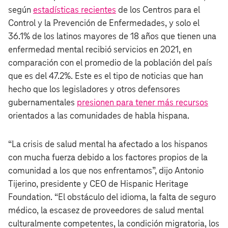
según
estadísticas recientes
de los Centros para el
Control y la Prevención de Enfermedades, y solo el
36.1% de los latinos mayores de 18 años que tienen una
enfermedad mental recibió servicios en 2021, en
comparación con el promedio de la población del país
que es del 47.2%. Este es el tipo de noticias que han
hecho que los legisladores y otros defensores
gubernamentales
presionen para tener más recursos
orientados a las comunidades de habla hispana.
“La crisis de salud mental ha afectado a los hispanos
con mucha fuerza debido a los factores propios de la
comunidad a los que nos enfrentamos”, dijo Antonio
Tijerino, presidente y CEO de Hispanic Heritage
Foundation. “El obstáculo del idioma, la falta de seguro
médico, la escasez de proveedores de salud mental
culturalmente competentes, la condición migratoria, los