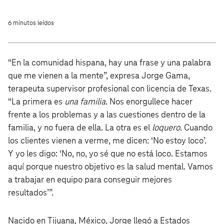
6 minutos leídos
“En la comunidad hispana, hay una frase y una palabra
que me vienen a la mente”, expresa Jorge Gama,
terapeuta supervisor profesional con licencia de Texas.
“La primera es
una familia
. Nos enorgullece hacer
frente a los problemas y a las cuestiones dentro de la
familia, y no fuera de ella. La otra es el
loquero
. Cuando
los clientes vienen a verme, me dicen: ‘No estoy loco’.
Y yo les digo: ‘No, no, yo sé que no está loco. Estamos
aquí porque nuestro objetivo es la salud mental. Vamos
a trabajar en equipo para conseguir mejores
resultados’”.
Nacido en Tijuana, México, Jorge llegó a Estados