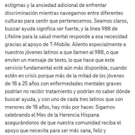
estigmas y la ansiedad adicional de enfrentar
discriminación mientras navegamos entre diferentes
culturas para sentir que pertenecemos. Seamos claros,
buscar ayuda significa ser fuerte, y la línea 988 de
Lifeline para la salud mental responde a esa necesidad
gracias al apoyo de T‑Mobile. Aliento especialmente a
nuestros jóvenes latinos a que llamen al 988, o que
envíen un mensaje de texto, lo que hace que este
servicio fundamental esté aún más disponible, cuando
estén en crisis porque más de la mitad de los jóvenes
de 18 a 25 años con enfermedades mentales graves
podrían no recibir tratamiento y podrían no saber dónde
buscar ayuda, y con uno de cada tres latinos que son
menores de 18 años, hay más por hacer. Sigamos
celebrando el Mes de la Herencia Hispana
asegurándonos de que nuestra comunidad reciba el
apoyo que necesita para ser más sana, feliz y