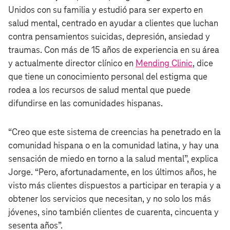
Unidos con su familia y estudió para ser experto en
salud mental, centrado en ayudar a clientes que luchan
contra pensamientos suicidas, depresión, ansiedad y
traumas. Con más de 15 años de experiencia en su área
y actualmente director clínico en
Mending Clinic
, dice
que tiene un conocimiento personal del estigma que
rodea a los recursos de salud mental que puede
difundirse en las comunidades hispanas.
“Creo que este sistema de creencias ha penetrado en la
comunidad hispana o en la comunidad latina, y hay una
sensación de miedo en torno a la salud mental”, explica
Jorge. “Pero, afortunadamente, en los últimos años, he
visto más clientes dispuestos a participar en terapia y a
obtener los servicios que necesitan, y no solo los más
jóvenes, sino también clientes de cuarenta, cincuenta y
sesenta años”.