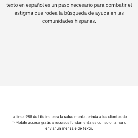
texto en español es un paso necesario para combatir el
estigma que rodea la búsqueda de ayuda en las
comunidades hispanas.
La línea 988 de Lifeline para la salud mental brinda a los clientes de
T‑Mobile acceso gratis a recursos fundamentales con solo llamar o
enviar un mensaje de texto.