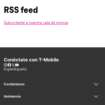
RSS feed
Subscribete a nuestra sala de prensa