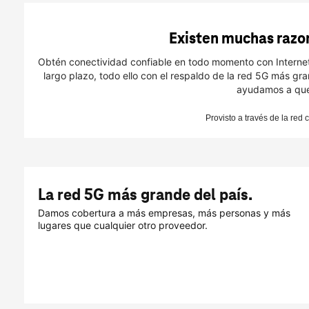
Existen muchas razo
Obtén conectividad confiable en todo momento con Internet p
largo plazo, todo ello con el respaldo de la red 5G más gra
ayudamos a que 
Provisto a través de la red 