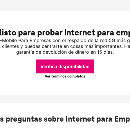
s preguntas sobre Internet para Em