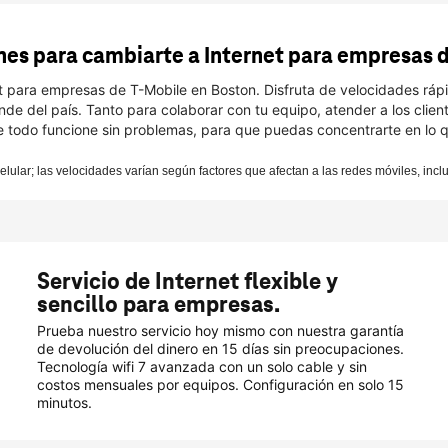
nes para cambiarte a Internet para empresas d
ara empresas de T-Mobile en Boston. Disfruta de velocidades rápidas
nde del país. Tanto para colaborar con tu equipo, atender a los client
todo funcione sin problemas, para que puedas concentrarte en lo 
celular; las velocidades varían según factores que afectan a las redes móviles, inclu