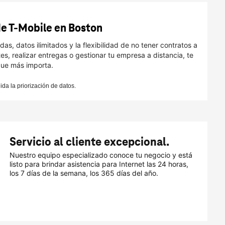
e T-Mobile en Boston
, datos ilimitados y la flexibilidad de no tener contratos a
es, realizar entregas o gestionar tu empresa a distancia, te
que más importa.
ida la priorización de datos.