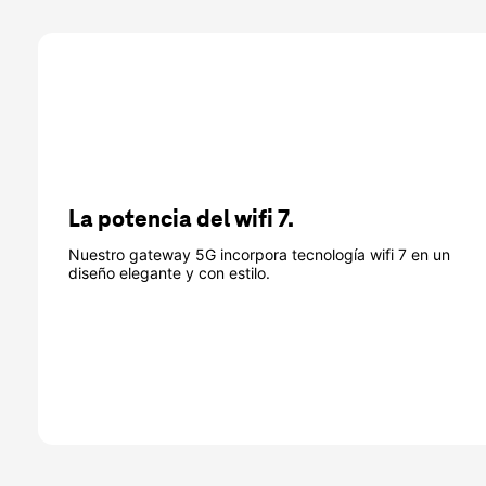
La potencia del wifi 7.
Nuestro gateway 5G incorpora tecnología wifi 7 en un
diseño elegante y con estilo.