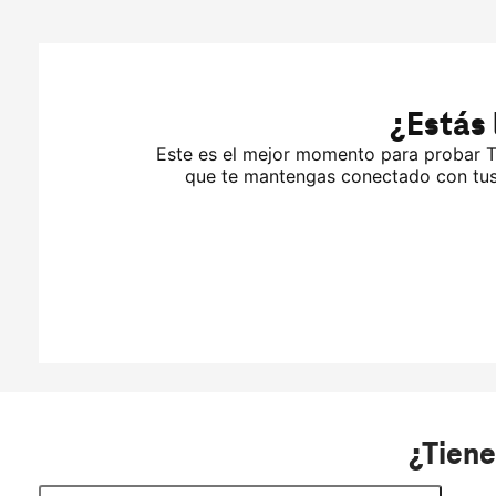
¿Tiene