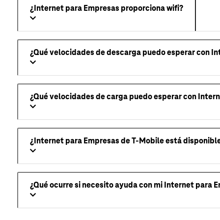
¿Internet para Empresas proporciona wifi?
¿Qué velocidades de descarga puedo esperar con In
¿Qué velocidades de carga puedo esperar con Intern
¿Internet para Empresas de T-Mobile está disponibl
¿Qué ocurre si necesito ayuda con mi Internet para 