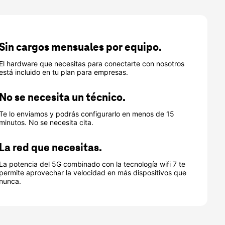
Sin cargos mensuales por equipo.
El hardware que necesitas para conectarte con nosotros
está incluido en tu plan para empresas.
No se necesita un técnico.
Te lo enviamos y podrás configurarlo en menos de 15
minutos. No se necesita cita.
La red que necesitas.
La potencia del 5G combinado con la tecnología wifi 7 te
permite aprovechar la velocidad en más dispositivos que
nunca.