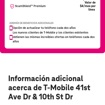
Información adicional
acerca de T-Mobile 41st
Ave Dr & 10th St Dr