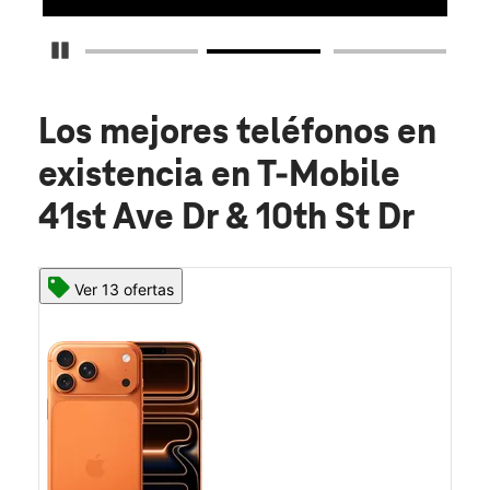
Detener carrusel
Los mejores teléfonos en
existencia
en T-Mobile
41st Ave Dr & 10th St Dr
Ver 13 ofertas