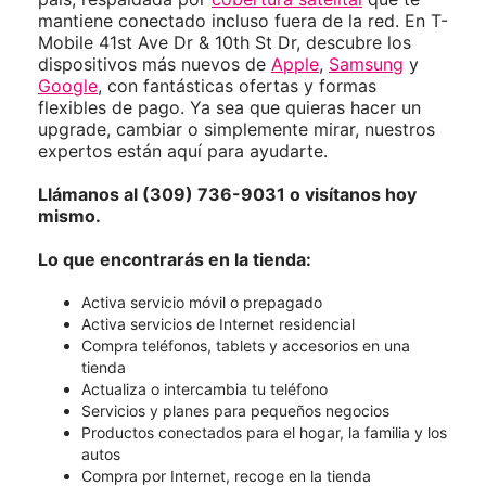
mantiene conectado incluso fuera de la red. En T-
Mobile 41st Ave Dr & 10th St Dr, descubre los
dispositivos más nuevos de
Apple
,
Samsung
y
Google
, con fantásticas ofertas y formas
flexibles de pago. Ya sea que quieras hacer un
upgrade, cambiar o simplemente mirar, nuestros
expertos están aquí para ayudarte.
Llámanos al (309) 736-9031 o visítanos hoy
mismo.
Lo que encontrarás en la tienda:
Activa servicio móvil o prepagado
Activa servicios de Internet residencial
Compra teléfonos, tablets y accesorios en una
tienda
Actualiza o intercambia tu teléfono
Servicios y planes para pequeños negocios
Productos conectados para el hogar, la familia y los
autos
Compra por Internet, recoge en la tienda