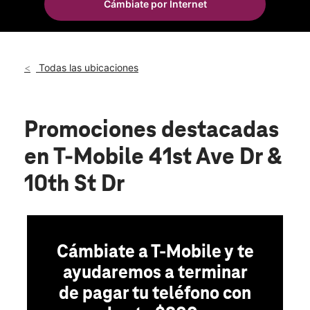
Cámbiate por Internet
Todas las ubicaciones
Promociones destacadas
en T-Mobile 41st Ave Dr &
10th St Dr
Cámbiate a T-Mobile y te
ayudaremos a terminar
de pagar tu teléfono con