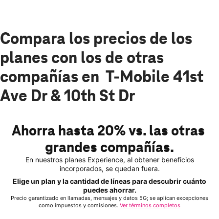
Compara los precios de los
planes con los de otras
compañías en T-Mobile 41st
Ave Dr & 10th St Dr