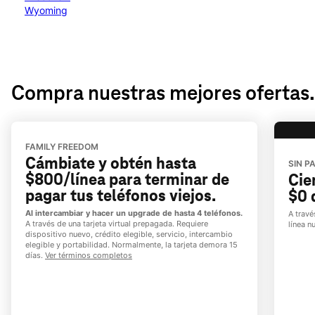
Wyoming