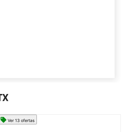
TX
Ver 13 ofertas