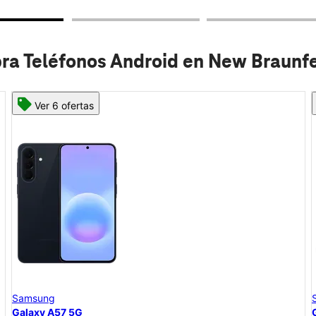
a Teléfonos Android en New Braunfe
Ver 6 ofertas
Samsung
Galaxy A57 5G