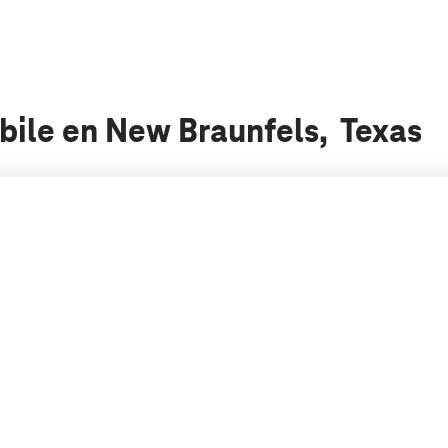
bile en New Braunfels, Texas