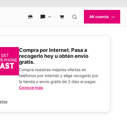
Compra por Internet. Pasa a
recogerlo hoy u obtén envío
gratis.
Compra nuestras mejores ofertas en
teléfonos por Internet y elige recogerlo por
la tienda o envío gratis de 2 días al pagar.
Conoce más
etos