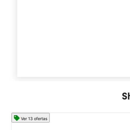
S
Ver 13 ofertas