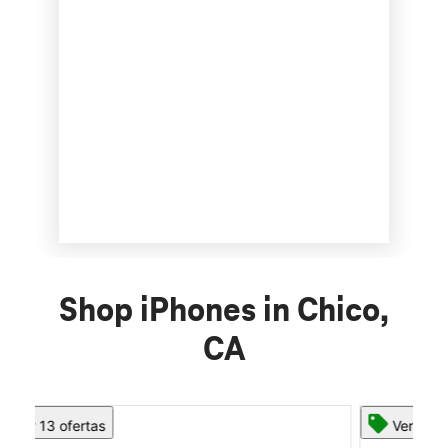
Shop iPhones in Chico,
CA
Ver 13 ofertas