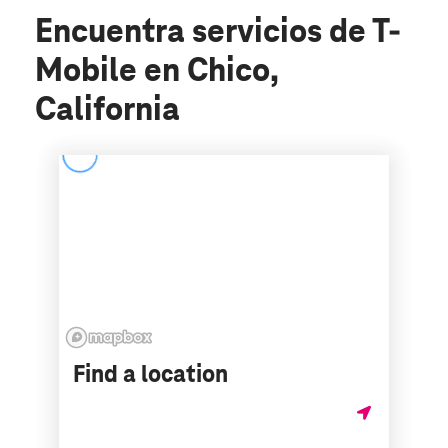
Encuentra servicios de T-
Mobile en Chico,
California
Find a location