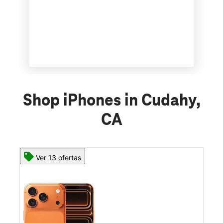
Shop iPhones in Cudahy,
CA
Ver 13 ofertas