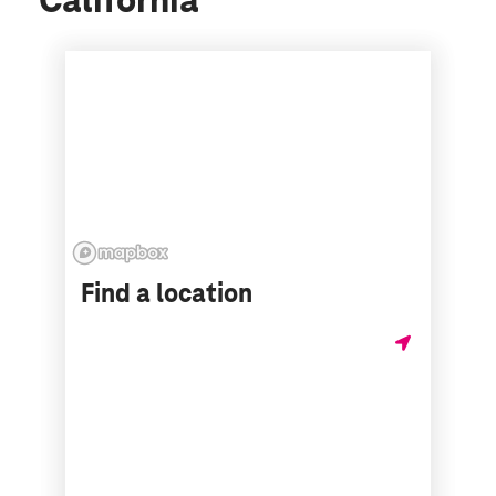
California
Find a location