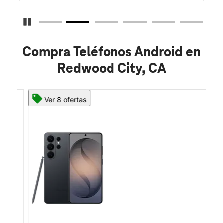
Detener carrusel
Compra Teléfonos Android en
Redwood City, CA
Ver 8 ofertas