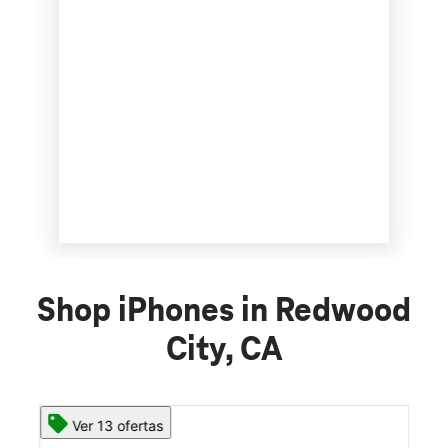
Shop iPhones in Redwood
City, CA
Ver 13 ofertas