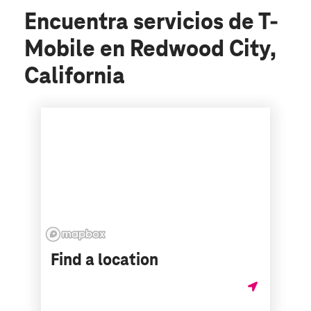
Encuentra servicios de T-
Mobile en Redwood City,
California
Find a location