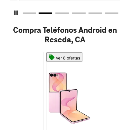
Detener carrusel
Compra Teléfonos Android en
Reseda, CA
Ver 8 ofertas