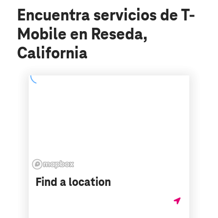
Encuentra servicios de T-
Mobile en Reseda,
California
Find a location