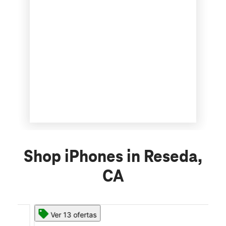
Shop iPhones in Reseda,
CA
Ver 13 ofertas