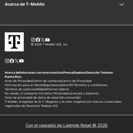
Con el respaldo de Lastmile Retail © 2026